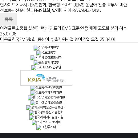
인사이트에너지 :
EMS협회, 한국형 스마트 BEMS 동남아 진출 교두보 마련
정보통신신문 :
한국EMS협회, 말레이시아 BASAM과 MoU
목록
이전글
탄소중립 실현의 핵심 인프라 EMS 표준·인증 체계 고도화 본격 착수
25.07.08
다음글
한국EMS협회, 동남아 수출지원사업 참여기업 모집
25.04.01