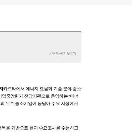
25-10-31 16:25
자카르타에서 에너지 효율화 기술 분야 중소
기업중앙회가 전담기관으로 운영하는
‘
에너
야의 우수 중소기업이 동남아 주요 시장에서
품목을 기반으로 현지 수요조사를 수행하고
,