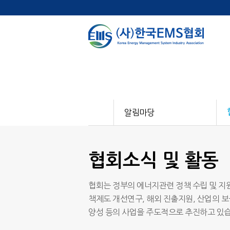
알림마당
협회소식 및 활동
협회는 정부의 에너지관련 정책 수립 및 지원
책제도 개선연구, 해외 진출지원, 산업의 보
양성 등의 사업을 주도적으로 추진하고 있습