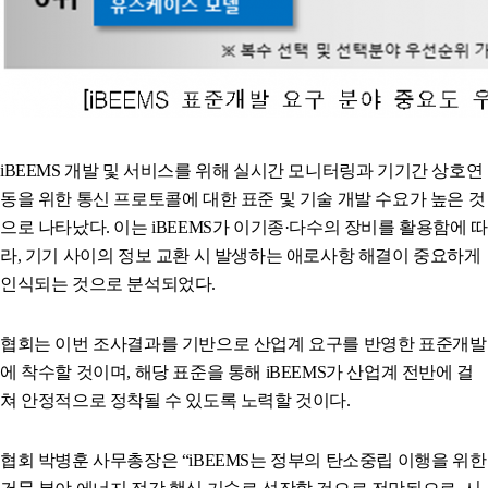
iBEEMS
개발 및 서비스를 위해 실시간 모니터링과 기기간 상호연
동을 위한 통신 프로토콜에 대한 표준 및 기술 개발 수요가 높은 것
으로 나타났다
.
이는
iBEEMS
가 이기종
·
다수의 장비를 활용함에 따
라
,
기기 사이의 정보 교환 시 발생하는 애로사항 해결이 중요하게
인식되는 것으로 분석되었다
.
협회는 이번 조사결과를 기반으로 산업계 요구를 반영한 표준개발
에 착수할 것이며
,
해당 표준을 통해
iBEEMS
가 산업계 전반에 걸
쳐 안정적으로 정착될 수 있도록 노력할 것이다
.
협회 박병훈 사무총장은
“iBEEMS
는 정부의 탄소중립 이행을 위한