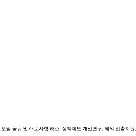
 모델 공유 및 애로사항 해소, 정책제도 개선연구, 해외 진출지원,