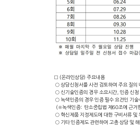
□ (온라인상담) 주요내용
○ 상담신청서를 사전 검토하여 주요 질의 내
○ 신기술인증의 경우 소요시간, 인증 신청
○ 녹색인증의 경우 인증 필수 요건인 기술수
(※녹색인증: 탄소중립법 제60조에 근거
○ 혁신제품 지정제도에 대한 구비서류 및 유
○ 기타 인증제도 관련하여 고충 상담 및 