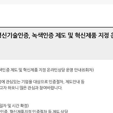
환경신기술인증, 녹색인증 제도 및 혁신제품 지정
녹색인증 제도 및 혁신제품 지정 온라인상담 운영 안내(6회차)
에 관심있는 기업을 대상으로 인증절차, 제도안내 등
하고자 하오니 많은 관심과 참여바랍니다.
일자 및 시간 확정)
술인증, 혁신제품지정 인증절차 등 제도 상담