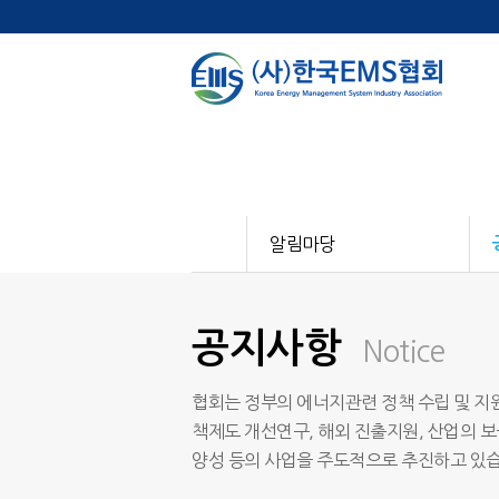
알림마당
공지사항
Notice
협회는 정부의 에너지관련 정책 수립 및 지원
책제도 개선연구, 해외 진출지원, 산업의 보
양성 등의 사업을 주도적으로 추진하고 있습