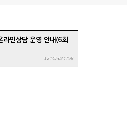
 온라인상담 운영 안내(6회
24-07-08 17:38