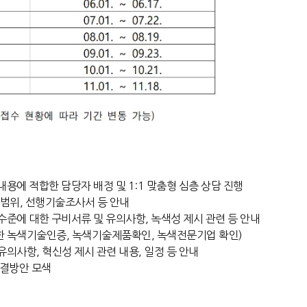
용에 적합한 담당자 배정 및 1:1 맞춤형 심층 상담 진행
 범위, 선행기술조사서 등 안내
준에 대한 구비서류 및 유의사항, 녹색성 제시 관련 등 안내
한 녹색기술인증, 녹색기술제품확인, 녹색전문기업 확인)
의사항, 혁신성 제시 관련 내용, 일정 등 안내
해결방안 모색