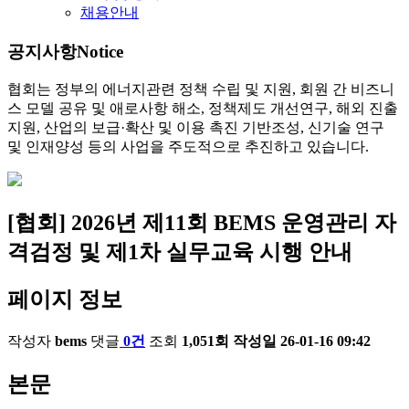
채용안내
공지사항
Notice
협회는 정부의 에너지관련 정책 수립 및 지원, 회원 간 비즈니
스 모델 공유 및 애로사항 해소, 정책제도 개선연구, 해외 진출
지원, 산업의 보급·확산 및 이용 촉진 기반조성, 신기술 연구
및 인재양성 등의 사업을 주도적으로 추진하고 있습니다.
[협회] 2026년 제11회 BEMS 운영관리 자
격검정 및 제1차 실무교육 시행 안내
페이지 정보
작성자
bems
댓글
0건
조회
1,051회
작성일
26-01-16 09:42
본문