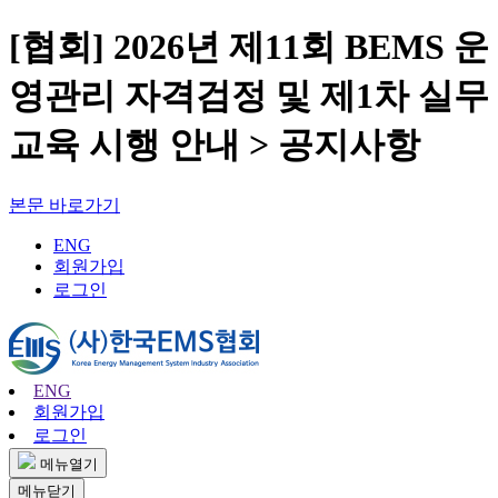
[협회] 2026년 제11회 BEMS 운
영관리 자격검정 및 제1차 실무
교육 시행 안내 > 공지사항
본문 바로가기
ENG
회원가입
로그인
ENG
회원가입
로그인
메뉴열기
메뉴닫기