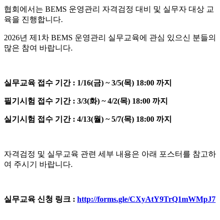
협회에서는 BEMS 운영관리 자격검정 대비 및 실무자 대상 교
육을 진행합니다.
2026년 제1차 BEMS 운영관리 실무교육에 관심 있으신 분들의
많은 참여 바랍니다.
실무교육 접수 기간 : 1/16(금) ~ 3/5(목) 18:00 까지
필기시험 접수 기간 : 3/3(화) ~ 4/2(목) 18:00 까지
실기시험 접수 기간 : 4/13(월) ~ 5/7(목) 18:00 까지
자격검정 및 실무교육 관련 세부 내용은 아래 포스터를 참고하
여 주시기 바랍니다.
실무교육 신청 링크 :
http://forms.gle/CXyAtY9TrQ1mWMpJ7