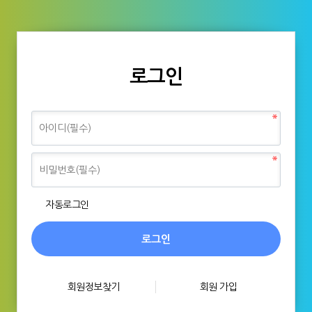
로그인
자동로그인
회원정보찾기
회원 가입