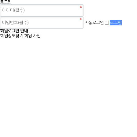
로그인
자동로그인
회원로그인 안내
회원정보찾기
회원 가입