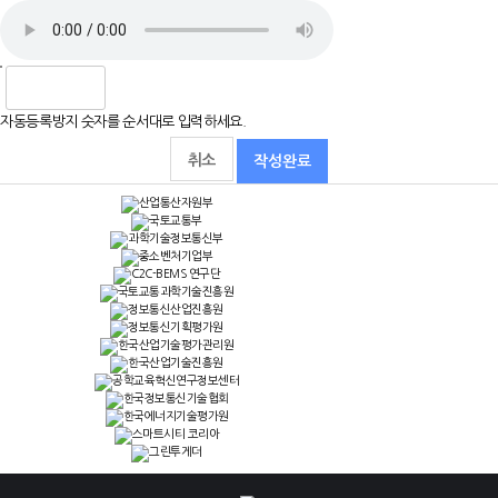
자동등록방지 숫자를 순서대로 입력하세요.
취소